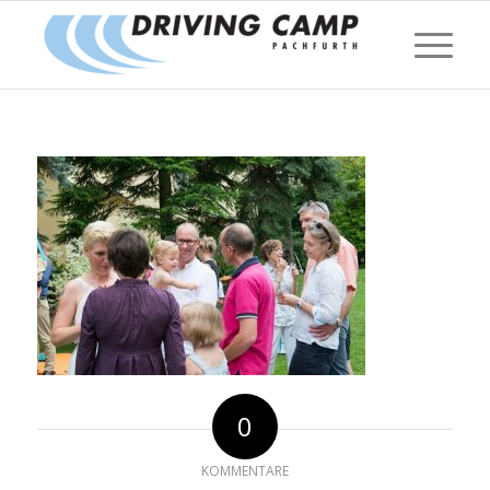
0
KOMMENTARE