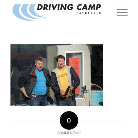
0
KOMMENTARE