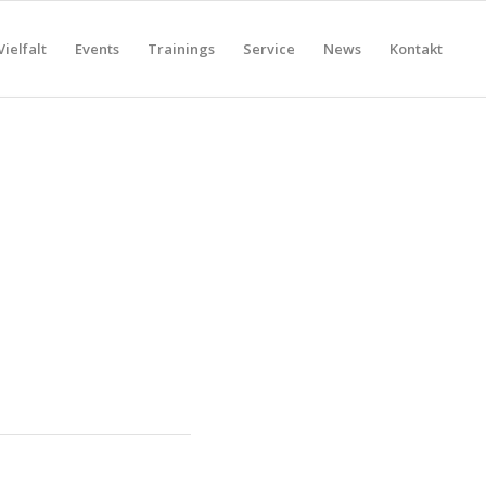
Vielfalt
Events
Trainings
Service
News
Kontakt