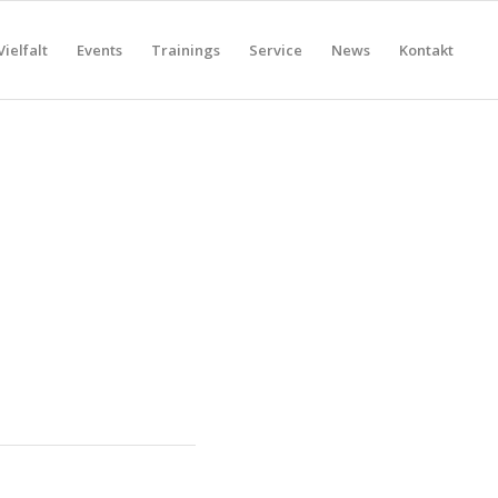
Vielfalt
Events
Trainings
Service
News
Kontakt