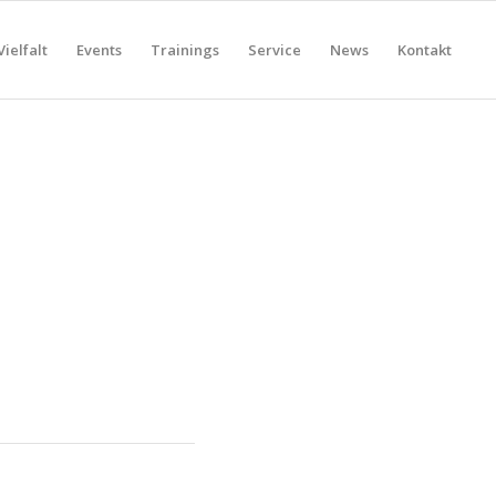
Vielfalt
Events
Trainings
Service
News
Kontakt