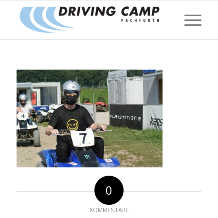
0
KOMMENTARE