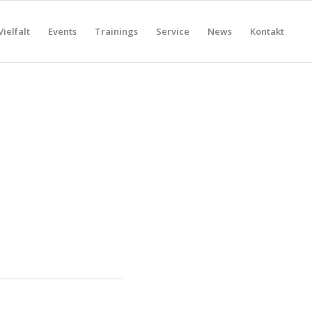
Vielfalt
Events
Trainings
Service
News
Kontakt