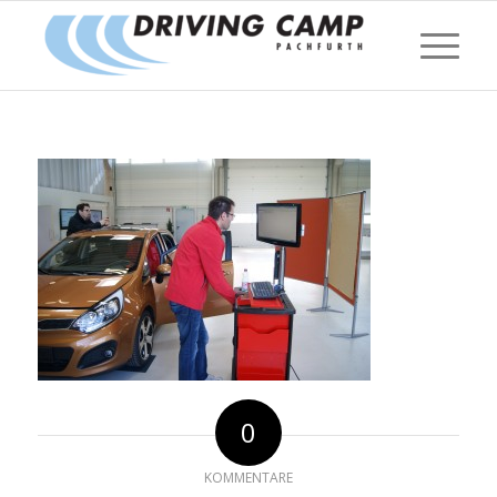
0
KOMMENTARE