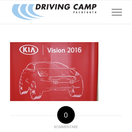
0
KOMMENTARE