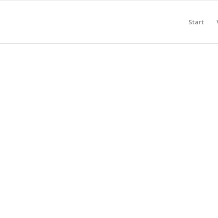
Start