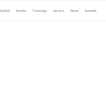
Vielfalt
Events
Trainings
Service
News
Kontakt