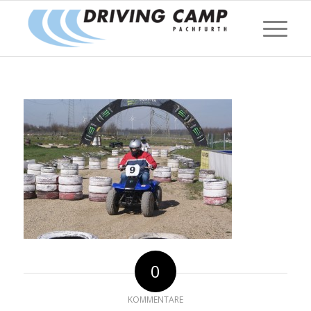
0
KOMMENTARE