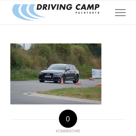
0
KOMMENTARE