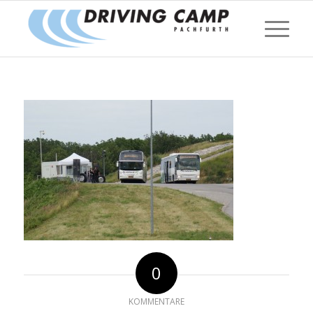
0
KOMMENTARE