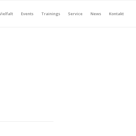
Vielfalt
Events
Trainings
Service
News
Kontakt