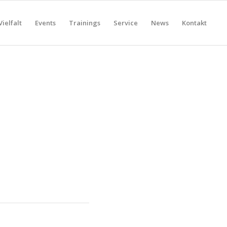
Vielfalt
Events
Trainings
Service
News
Kontakt