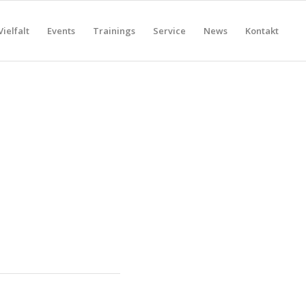
Vielfalt
Events
Trainings
Service
News
Kontakt