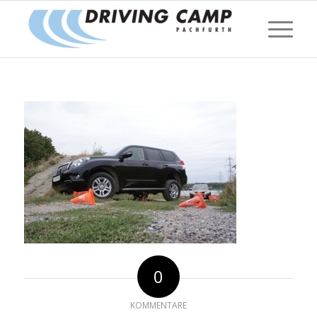
0
KOMMENTARE