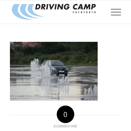
0
KOMMENTARE