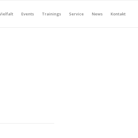
Vielfalt
Events
Trainings
Service
News
Kontakt