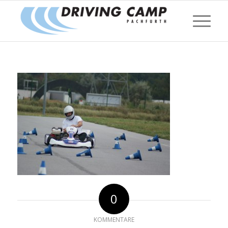
0
KOMMENTARE