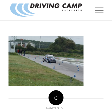
0
KOMMENTARE