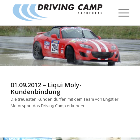
01.09.2012 – Liqui Moly-
Kundenbindung
Die treuesten Kunden dürfen mit dem Team von Engstler
Motorsport das Driving Camp erkunden.