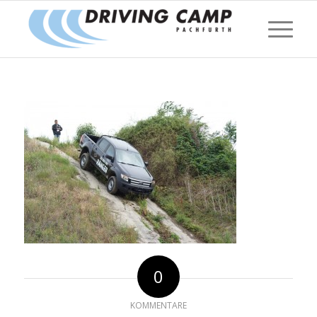
0
KOMMENTARE