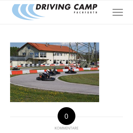
0
KOMMENTARE