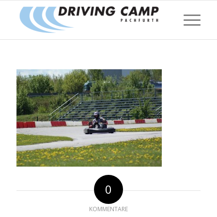
0
KOMMENTARE