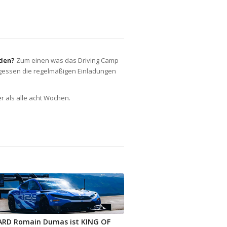
rden?
Zum einen was das Driving Camp
ergessen die regelmäßigen Einladungen
r als alle acht Wochen.
RD Romain Dumas ist KING OF