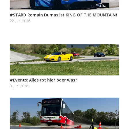
#STARD Romain Dumas ist KING OF THE MOUNTAIN!
22. Juni 2026
#Events: Alles rot hier oder was?
3. Juni 2026