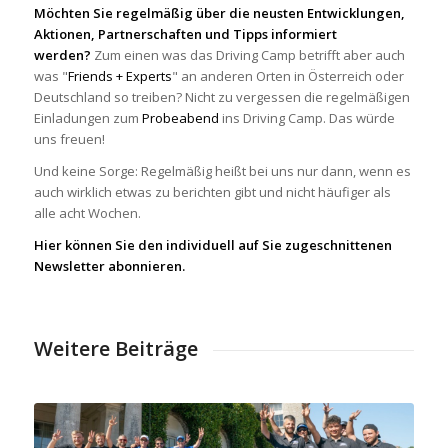
Möchten Sie regelmäßig über die neusten Entwicklungen,
Aktionen, Partnerschaften und Tipps informiert
werden?
Zum einen was das Driving Camp betrifft aber auch
was "
Friends + Experts
" an anderen Orten in Österreich oder
Deutschland so treiben? Nicht zu vergessen die regelmäßigen
Einladungen zum
Probeabend
ins Driving Camp. Das würde
uns freuen!
Und keine Sorge: Regelmäßig heißt bei uns nur dann, wenn es
auch wirklich etwas zu berichten gibt und nicht häufiger als
alle acht Wochen.
Hier können Sie den individuell auf Sie zugeschnittenen
Newsletter abonnieren.
Weitere Beiträge