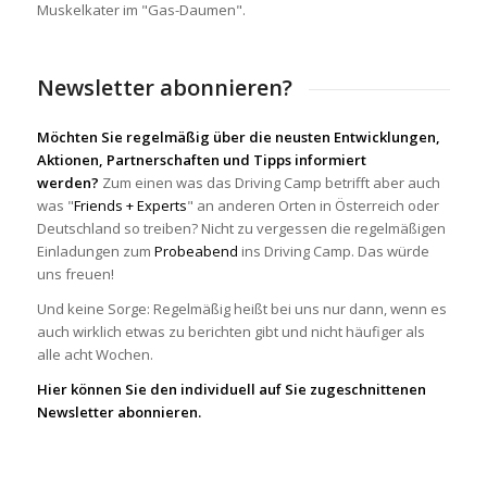
Muskelkater im "Gas-Daumen".
Newsletter abonnieren?
Möchten Sie regelmäßig über die neusten Entwicklungen,
Aktionen, Partnerschaften und Tipps informiert
werden?
Zum einen was das Driving Camp betrifft aber auch
was "
Friends + Experts
" an anderen Orten in Österreich oder
Deutschland so treiben? Nicht zu vergessen die regelmäßigen
Einladungen zum
Probeabend
ins Driving Camp. Das würde
uns freuen!
Und keine Sorge: Regelmäßig heißt bei uns nur dann, wenn es
auch wirklich etwas zu berichten gibt und nicht häufiger als
alle acht Wochen.
Hier können Sie den individuell auf Sie zugeschnittenen
Newsletter abonnieren.