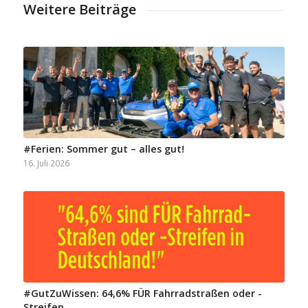
Weitere Beiträge
#Ferien: Sommer gut – alles gut!
16. Juli 2026
#GutZuWissen: 64,6% FÜR Fahrradstraßen oder -
Streifen