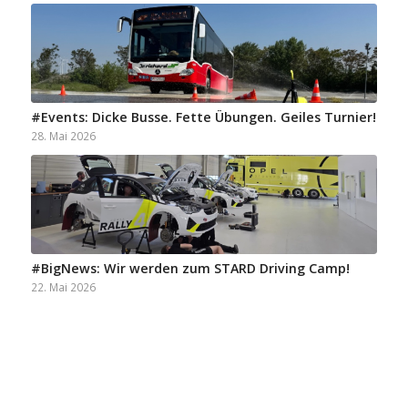
#Events: Dicke Busse. Fette Übungen. Geiles Turnier!
28. Mai 2026
#BigNews: Wir werden zum STARD Driving Camp!
22. Mai 2026