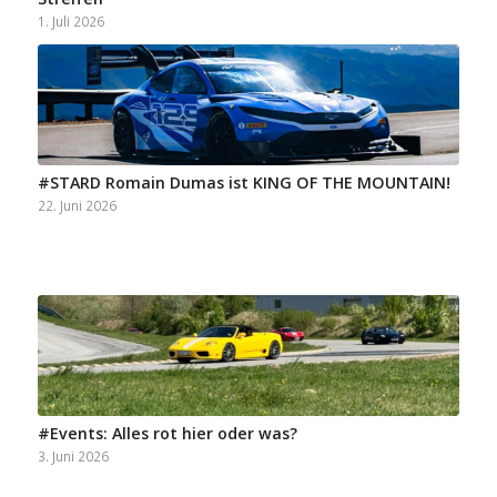
1. Juli 2026
#STARD Romain Dumas ist KING OF THE MOUNTAIN!
22. Juni 2026
#Events: Alles rot hier oder was?
3. Juni 2026