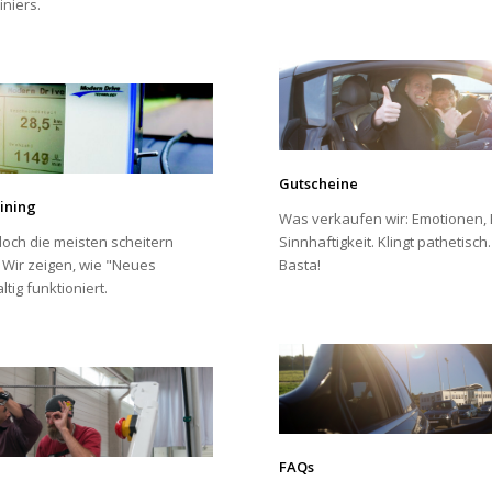
niers.
Gutscheine
ining
Was verkaufen wir: Emotionen, 
 doch die meisten scheitern
Sinnhaftigkeit. Klingt pathetisch.
. Wir zeigen, wie "Neues
Basta!
tig funktioniert.
FAQs