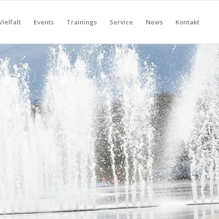
Vielfalt
Events
Trainings
Service
News
Kontakt