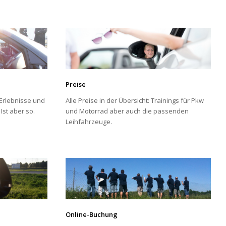
Preise
Erlebnisse und
Alle Preise in der Übersicht: Trainings für Pkw
 Ist aber so.
und Motorrad aber auch die passenden
Leihfahrzeuge.
Online-Buchung