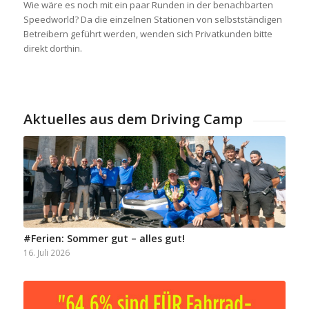
Wie wäre es noch mit ein paar Runden in der benachbarten
Speedworld? Da die einzelnen Stationen von selbstständigen
Betreibern geführt werden, wenden sich Privatkunden bitte
direkt dorthin.
Aktuelles aus dem Driving Camp
#Ferien: Sommer gut – alles gut!
16. Juli 2026